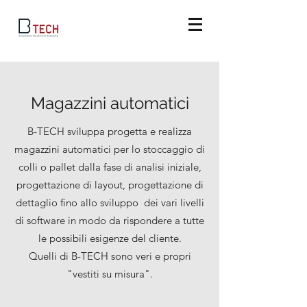
Magazzini automatici
B-TECH sviluppa progetta e realizza
magazzini automatici per lo stoccaggio di
colli o pallet dalla fase di analisi iniziale,
progettazione di layout, progettazione di
dettaglio fino allo sviluppo dei vari livelli
di software in modo da rispondere a tutte
le possibili esigenze del cliente.
Quelli di B-TECH sono veri e propri
"vestiti su misura".