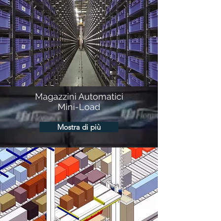
Magazzini Automatici
Mini-Load
Mostra di più