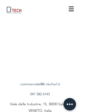
commerciale@b-techsrl.it
041 582 6143
Viale delle Industrie, 15, 30030 Salzano
VENETO, Italia