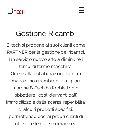
Gestione Ricambi
B-tech
si propone ai suoi clienti come
PARTNER per la gestione dei ricambi.
Un servizio nuovo atto a diminuire i
tempi di fermo macchina.
Grazie alla collaborazione con un
magazzino ricambi delle migliori
marche B-Tech ha l’obbiettivo di
abbattere i costi derivanti dall’
immobilizzo e dalla scarsa reperibilita’
di alcuni prodotti specifici,
permettendo così ai propri clienti di
utilizzare le risorse umane ed