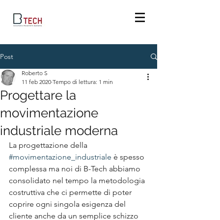
Post
Roberto S
11 feb 2020
Tempo di lettura: 1 min
Progettare la
movimentazione
industriale moderna
La progettazione della 
#movimentazione_industriale
 è spesso 
complessa ma noi di B-Tech abbiamo 
consolidato nel tempo la metodologia 
costruttiva che ci permette di poter 
coprire ogni singola esigenza del 
cliente anche da un semplice schizzo 