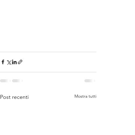
Mostra tutti
Post recenti