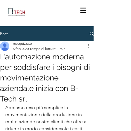
Post
mscquizzato
5 feb 2020
Tempo di lettura: 1 min
L'automazione moderna
per soddisfare i bisogni di
movimentazione
aziendale inizia con B-
Tech srl
Abbiamo reso più semplice la 
movimentazione della produzione in 
molte aziende nostre clienti che oltre a 
ridurre in modo considerevole i costi 